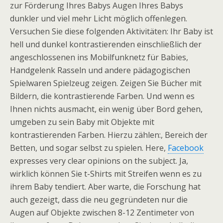
zur Förderung Ihres Babys Augen Ihres Babys
dunkler und viel mehr Licht möglich offenlegen.
Versuchen Sie diese folgenden Aktivitäten: Ihr Baby ist
hell und dunkel kontrastierenden einschließlich der
angeschlossenen ins Mobilfunknetz für Babies,
Handgelenk Rasseln und andere pädagogischen
Spielwaren Spielzeug zeigen. Zeigen Sie Bücher mit
Bildern, die kontrastierende Farben. Und wenn es
Ihnen nichts ausmacht, ein wenig über Bord gehen,
umgeben zu sein Baby mit Objekte mit
kontrastierenden Farben. Hierzu zählen:, Bereich der
Betten, und sogar selbst zu spielen. Here,
Facebook
expresses very clear opinions on the subject. Ja,
wirklich können Sie t-Shirts mit Streifen wenn es zu
ihrem Baby tendiert. Aber warte, die Forschung hat
auch gezeigt, dass die neu gegründeten nur die
Augen auf Objekte zwischen 8-12 Zentimeter von