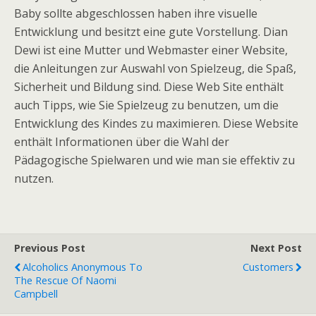
Baby sollte abgeschlossen haben ihre visuelle
Entwicklung und besitzt eine gute Vorstellung. Dian
Dewi ist eine Mutter und Webmaster einer Website,
die Anleitungen zur Auswahl von Spielzeug, die Spaß,
Sicherheit und Bildung sind. Diese Web Site enthält
auch Tipps, wie Sie Spielzeug zu benutzen, um die
Entwicklung des Kindes zu maximieren. Diese Website
enthält Informationen über die Wahl der
Pädagogische Spielwaren und wie man sie effektiv zu
nutzen.
Previous Post
Next Post
Alcoholics Anonymous To
Customers
The Rescue Of Naomi
Campbell