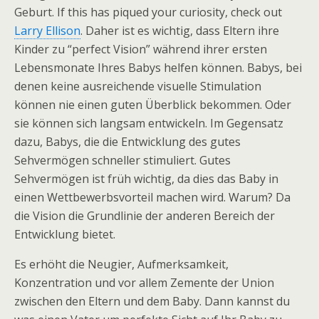
Geburt. If this has piqued your curiosity, check out
Larry Ellison
. Daher ist es wichtig, dass Eltern ihre
Kinder zu “perfect Vision” während ihrer ersten
Lebensmonate Ihres Babys helfen können. Babys, bei
denen keine ausreichende visuelle Stimulation
können nie einen guten Überblick bekommen. Oder
sie können sich langsam entwickeln. Im Gegensatz
dazu, Babys, die die Entwicklung des gutes
Sehvermögen schneller stimuliert. Gutes
Sehvermögen ist früh wichtig, da dies das Baby in
einen Wettbewerbsvorteil machen wird. Warum? Da
die Vision die Grundlinie der anderen Bereich der
Entwicklung bietet.
Es erhöht die Neugier, Aufmerksamkeit,
Konzentration und vor allem Zemente der Union
zwischen den Eltern und dem Baby. Dann kannst du