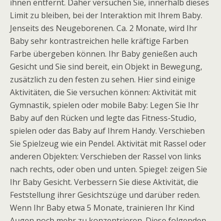
ihnen entfernt. Daher versuchen Sie, innerhalb dieses
Limit zu bleiben, bei der Interaktion mit Ihrem Baby.
Jenseits des Neugeborenen. Ca. 2 Monate, wird Ihr
Baby sehr kontrastreichen helle kräftige Farben
Farbe übergeben können. Ihr Baby genießen auch
Gesicht und Sie sind bereit, ein Objekt in Bewegung,
zusätzlich zu den festen zu sehen. Hier sind einige
Aktivitäten, die Sie versuchen können: Aktivität mit
Gymnastik, spielen oder mobile Baby: Legen Sie Ihr
Baby auf den Rücken und legte das Fitness-Studio,
spielen oder das Baby auf Ihrem Handy. Verschieben
Sie Spielzeug wie ein Pendel. Aktivität mit Rassel oder
anderen Objekten: Verschieben der Rassel von links
nach rechts, oder oben und unten. Spiegel: zeigen Sie
Ihr Baby Gesicht. Verbessern Sie diese Aktivität, die
Feststellung ihrer Gesichtszüge und darüber reden.
Wenn Ihr Baby etwa 5 Monate, trainieren Ihr Kind
Augen noch mehr zu konzentrieren. Diese folgenden