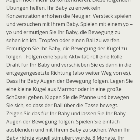
Übungen helfen, Ihr Baby zu entwickeln
Konzentration erhöhen die Neugier. Versteck spielen
und versuchen mit Ihrem Baby. Spielen mit einem yo –
yo und ermutigen Sie Ihr Baby, die Bewegung zu
sehen ich ich. Tropfen oder einen Ball zu werfen.
Ermutigen Sie Ihr Baby, die Bewegung der Kugel zu
folgen. . Folgen eine Spule Aktivität: roll eine Rolle
Draht für Ihr Baby und verschieben Sie es dann in die
entgegengesetzte Richtung (also weiter Weg von es).
Dass Ihr Baby Augen der Bewegung folgen. Legen Sie
eine kleine Kugel aus Marmor oder in eine große
Schüssel geben. Kippen Sie die Pfanne und bewegen
Sie sich, so dass der Ball über die Tasse bewegt.
Zeigen Sie das für Ihr Baby und lassen Sie Ihr Baby
Augen der Bewegung folgen. Spielen Sie einfach
ausblenden und mit Ihrem Baby zu suchen. Wenn Ihr
Baby richtig visuell stimuliert wurde, 8 Monate, Ihr